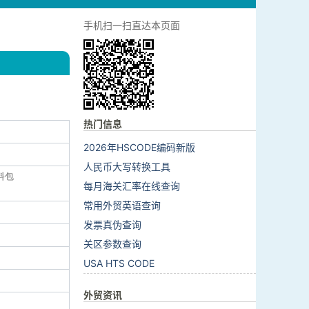
手机扫一扫直达本页面
热门信息
2026年HSCODE编码新版
人民币大写转换工具
料包
每月海关汇率在线查询
常用外贸英语查询
发票真伪查询
关区参数查询
USA HTS CODE
外贸资讯