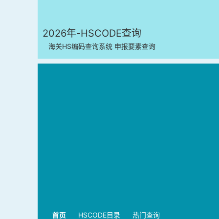
2026年-HSCODE查询
海关HS编码查询系统 申报要素查询
首页
HSCODE目录
热门查询