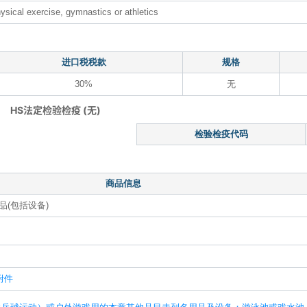
ysical exercise, gymnastics or athletics
进口税税款
规格
30%
无
HS法定检验检疫 (无)
检验检疫代码
商品信息
(包括设备)
附件