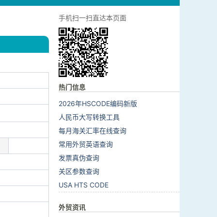
手机扫一扫直达本页面
热门信息
2026年HSCODE编码新版
人民币大写转换工具
每月海关汇率在线查询
常用外贸英语查询
发票真伪查询
关区参数查询
USA HTS CODE
外贸资讯