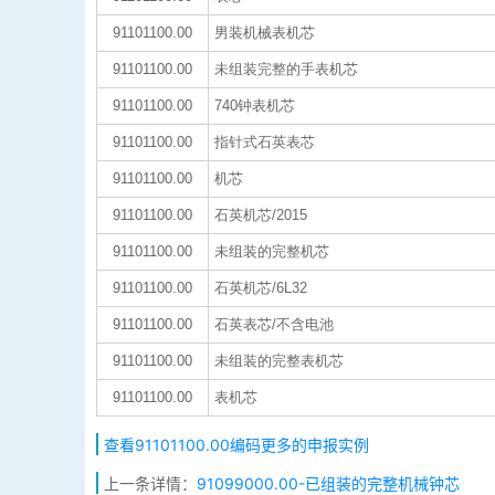
91101100.00
男装机械表机芯
91101100.00
未组装完整的手表机芯
91101100.00
740钟表机芯
91101100.00
指针式石英表芯
91101100.00
机芯
91101100.00
石英机芯/2015
91101100.00
未组装的完整机芯
91101100.00
石英机芯/6L32
91101100.00
石英表芯/不含电池
91101100.00
未组装的完整表机芯
91101100.00
表机芯
查看91101100.00编码更多的申报实例
上一条详情：
91099000.00-已组装的完整机械钟芯