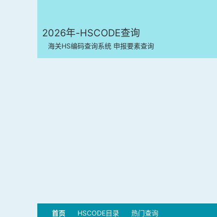
2026年-HSCODE查询
海关HS编码查询系统 申报要素查询
首页
HSCODE目录
热门查询