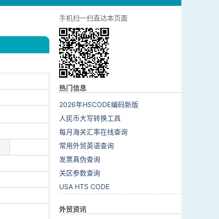
手机扫一扫直达本页面
热门信息
2026年HSCODE编码新版
人民币大写转换工具
每月海关汇率在线查询
常用外贸英语查询
发票真伪查询
关区参数查询
USA HTS CODE
外贸资讯