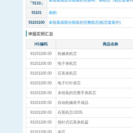
未组装或部分组装的完整钟、表机芯（机芯套装
「9110」
91101
表的:
91101100
未组装或部分组装的完整机芯(机芯套装件)
申报实例汇总
HS编码
商品名称
91101100.00
机械表机芯
91101100.00
电子表机芯
91101100.00
石英表机芯
91101100.00
电子行针表芯
91101100.00
未组装的完整手表机芯
91101100.00
自动机械表半成品
91101100.00
石英机芯/2035
91101100.00
指针式石英表机蕊
91101100.00
表芯