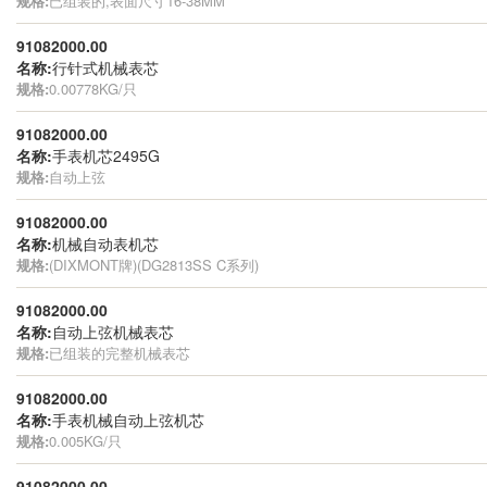
规格:
已组装的,表面尺寸16-38MM
91082000.00
名称:
行针式机械表芯
规格:
0.00778KG/只
91082000.00
名称:
手表机芯2495G
规格:
自动上弦
91082000.00
名称:
机械自动表机芯
规格:
(DIXMONT牌)(DG2813SS C系列)
91082000.00
名称:
自动上弦机械表芯
规格:
已组装的完整机械表芯
91082000.00
名称:
手表机械自动上弦机芯
规格:
0.005KG/只
91082000.00