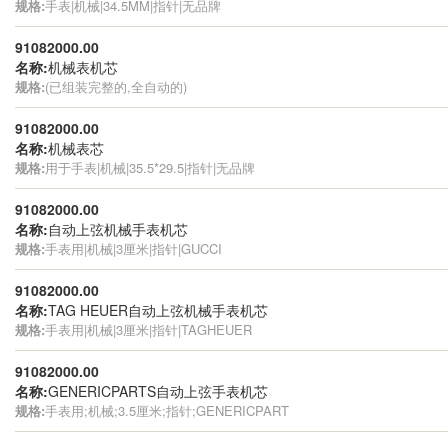
规格:
手表|机械|34.5MM|指针|无品牌
91082000.00
名称:
机械表机芯
规格:
(已组装完整的,全自动的)
91082000.00
名称:
机械表芯
规格:
用于手表|机械|35.5*29.5|指针|无品牌
91082000.00
名称:
自动上弦机械手表机芯
规格:
手表用|机械|3厘米|指针|GUCCI
91082000.00
名称:
TAG HEUER自动上弦机械手表机芯
规格:
手表用|机械|3厘米|指针|TAGHEUER
91082000.00
名称:
GENERICPARTS自动上弦手表机芯
规格:
手表用;机械;3.5厘米;指针;GENERICPART