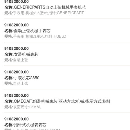
91082000.00
名称:
GENERICPARTS自动上弦机械手表机芯
规格:
手表用;机械;3.5厘米;指针;GENERICPART
91082000.00
名称:
自动上弦机械手表芯
规格:
手表用;机械;3厘米;指针;HUBLOT
91082000.00
名称:
女装机械表芯
规格:
自动上弦
91082000.00
名称:
手表机芯2350
规格:
自动上弦
91082000.00
名称:
OMEGA已组装机械表芯,驱动方式:机械,指示方式:指针
规格:
表面尺寸:25MM。
91082000.00
名称:
指针式机械表表芯