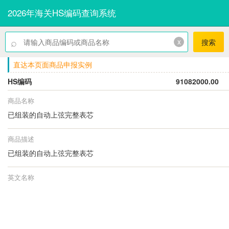
2026年海关HS编码查询系统
⌕
x
搜索
直达本页面商品申报实例
HS编码
91082000.00
商品名称
已组装的自动上弦完整表芯
商品描述
已组装的自动上弦完整表芯
英文名称