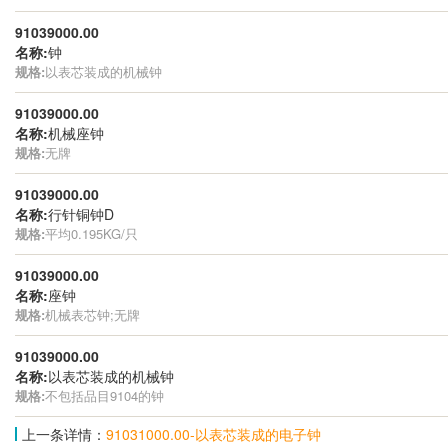
91039000.00
名称:
钟
规格:
以表芯装成的机械钟
91039000.00
名称:
机械座钟
规格:
无牌
91039000.00
名称:
行针铜钟D
规格:
平均0.195KG/只
91039000.00
名称:
座钟
规格:
机械表芯钟;无牌
91039000.00
名称:
以表芯装成的机械钟
规格:
不包括品目9104的钟
上一条详情：
91031000.00-以表芯装成的电子钟