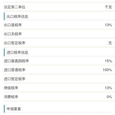
法定第二单位
千克
出口税率信息
出口退税率
13%
出口关税率
出口暂定税率
无
进口税率信息
进口最惠国税率
15%
进口普通税率
100%
进口暂定税率
增值税率
13%
消费税率
0%
申报要素