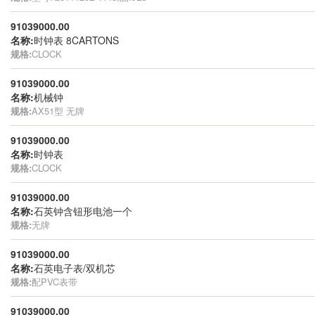
91039000.00
名称:
时钟表 8CARTONS
规格:
CLOCK
91039000.00
名称:
机械钟
规格:
AX51型 无牌
91039000.00
名称:
时钟表
规格:
CLOCK
91039000.00
名称:
石英钟含钮形电池一个
规格:
无牌
91039000.00
名称:
石英电子表/双机芯
规格:
配PVC表带
91039000.00