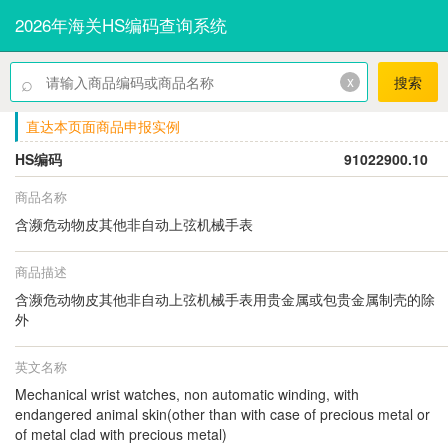
2026年海关HS编码查询系统
⌕
x
搜索
直达本页面商品申报实例
HS编码
91022900.10
商品名称
含濒危动物皮其他非自动上弦机械手表
商品描述
含濒危动物皮其他非自动上弦机械手表用贵金属或包贵金属制壳的除
外
英文名称
Mechanical wrist watches, non automatic winding, with
endangered animal skin(other than with case of precious metal or
of metal clad with precious metal)