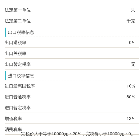
法定第一单位
只
法定第二单位
千克
出口税率信息
出口退税率
0%
出口关税率
出口暂定税率
无
进口税率信息
进口最惠国税率
10%
进口普通税率
80%
进口暂定税率
增值税率
13%
消费税率
完税价大于等于10000元：20%，完税价小于10000元：0。