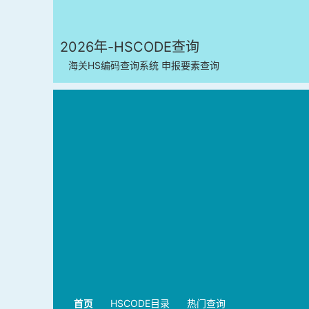
2026年-HSCODE查询
海关HS编码查询系统 申报要素查询
首页
HSCODE目录
热门查询