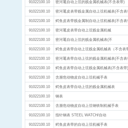
91022100.10
密河鼍自动上弦的贱金属机械表(不含表带)
91022100.10
密河鼍皮表带贱金属自动上弦机械表(不含表
91022100.10
鳄鱼皮表带贱金属制自动上弦机械表(不含表
91022100.10
密河鼍皮表带自动上弦贱金属机械
91022100.10
密河鼍自动上弦的贱金属机械表(不
91022100.10
鳄鱼皮表带自动上弦贱金属机械表（不含表
91022100.10
密河鼍表带自动上弦的贱金属机械表(不含表
91022100.10
鳄鱼皮表带自动上弦贱金属机械表(不含表带
91022100.10
含濒危动物皮自动上弦机械手表
91022100.10
鳄鱼皮表带自动上弦的贱金属机械表
91022100.10
钢表
91022100.10
含濒危动物皮自动上弦钢铁制机械手表
91022100.10
指针钢表 STEEL WATCH/自动
91022100.10
鳄鱼皮表带的自动上弦机械手表