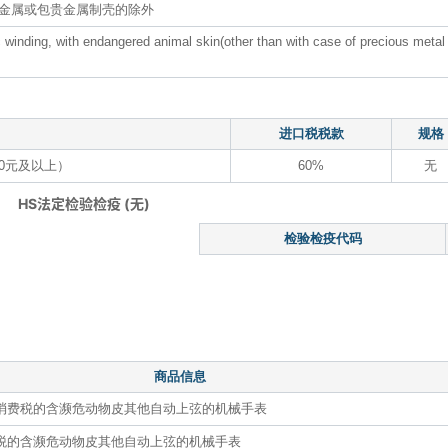
金属或包贵金属制壳的除外
winding, with endangered animal skin(other than with case of precious metal 
进口税税款
规格
0元及以上）
60%
无
HS法定检验检疫 (无)
检验检疫代码
商品信息
收消费税的含濒危动物皮其他自动上弦的机械手表
费税的含濒危动物皮其他自动上弦的机械手表