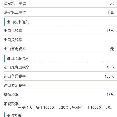
法定第一单位
只
法定第二单位
千克
出口税率信息
出口退税率
13%
出口关税率
出口暂定税率
无
进口税率信息
进口最惠国税率
15%
进口普通税率
100%
进口暂定税率
增值税率
13%
消费税率
完税价大于等于10000元：20%，完税价小于10000元：0。
申报要素