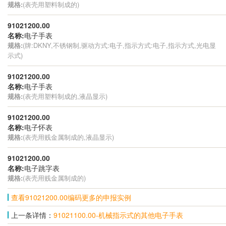
规格:
(表壳用塑料制成的)
91021200.00
名称:
电子手表
规格:
(牌:DKNY,不锈钢制,驱动方式:电子,指示方式:电子,指示方式,光电显
示式)
91021200.00
名称:
电子手表
规格:
(表壳用塑料制成的,液晶显示)
91021200.00
名称:
电子怀表
规格:
(表壳用贱金属制成的,液晶显示)
91021200.00
名称:
电子跳字表
规格:
(表壳用贱金属制成的)
查看91021200.00编码更多的申报实例
上一条详情：
91021100.00-机械指示式的其他电子手表