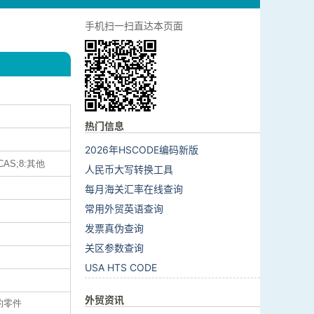
手机扫一扫直达本页面
热门信息
2026年HSCODE编码新版
AS;8:其他
人民币大写转换工具
每月海关汇率在线查询
常用外贸英语查询
发票真伪查询
关区参数查询
USA HTS CODE
外贸资讯
的零件