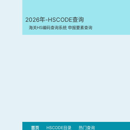
2026年-HSCODE查询
海关HS编码查询系统 申报要素查询
首页
HSCODE目录
热门查询