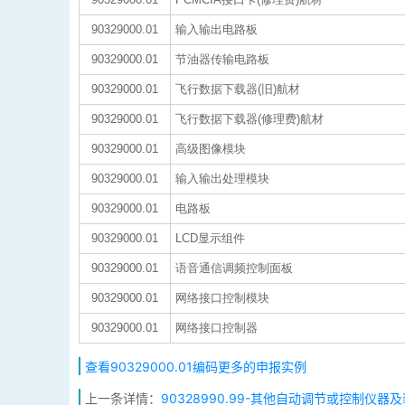
90329000.01
输入输出电路板
90329000.01
节油器传输电路板
90329000.01
飞行数据下载器(旧)航材
90329000.01
飞行数据下载器(修理费)航材
90329000.01
高级图像模块
90329000.01
输入输出处理模块
90329000.01
电路板
90329000.01
LCD显示组件
90329000.01
语音通信调频控制面板
90329000.01
网络接口控制模块
90329000.01
网络接口控制器
查看90329000.01编码更多的申报实例
上一条详情：
90328990.99-其他自动调节或控制仪器