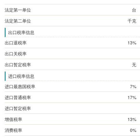
法定第一单位
台
法定第二单位
千克
出口税率信息
出口退税率
13%
出口关税率
出口暂定税率
无
进口税率信息
进口最惠国税率
7%
进口普通税率
17%
进口暂定税率
增值税率
13%
消费税率
0%