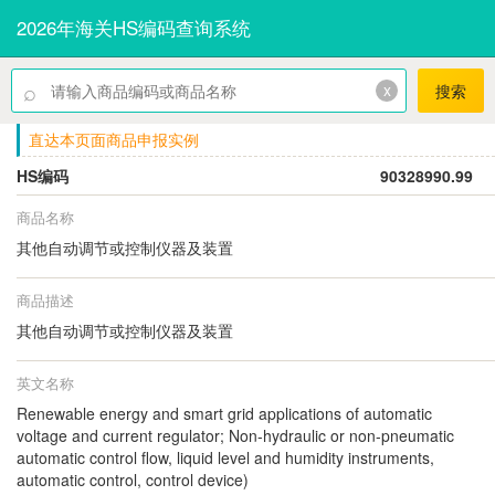
2026年海关HS编码查询系统
⌕
x
搜索
直达本页面商品申报实例
HS编码
90328990.99
商品名称
其他自动调节或控制仪器及装置
商品描述
其他自动调节或控制仪器及装置
英文名称
Renewable energy and smart grid applications of automatic
voltage and current regulator; Non-hydraulic or non-pneumatic
automatic control flow, liquid level and humidity instruments,
automatic control, control device)