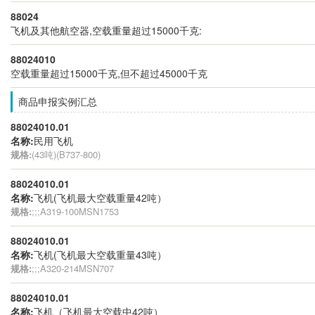
88024
飞机及其他航空器,空载重量超过15000千克:
88024010
空载重量超过15000千克,但不超过45000千克
商品申报实例汇总
88024010.01
名称:
民用飞机
规格:
(43吨)(B737-800)
88024010.01
名称:
飞机(飞机最大空载重量42吨）
规格:
;;;A319-100MSN1753
88024010.01
名称:
飞机(飞机最大空载重量43吨）
规格:
;;;A320-214MSN707
88024010.01
名称:
飞机（飞机最大空载中42吨）