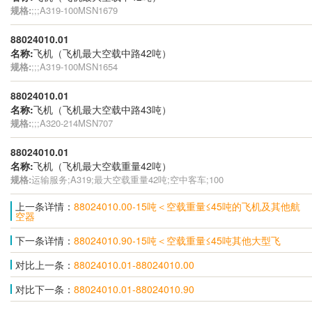
规格:
;;;A319-100MSN1679
88024010.01
名称:
飞机（飞机最大空载中路42吨）
规格:
;;;A319-100MSN1654
88024010.01
名称:
飞机（飞机最大空载中路43吨）
规格:
;;;A320-214MSN707
88024010.01
名称:
飞机（飞机最大空载重量42吨）
规格:
运输服务;A319;最大空载重量42吨;空中客车;100
上一条详情：
88024010.00-15吨＜空载重量≤45吨的飞机及其他航
空器
下一条详情：
88024010.90-15吨＜空载重量≤45吨其他大型飞
对比上一条：
88024010.01-88024010.00
对比下一条：
88024010.01-88024010.90