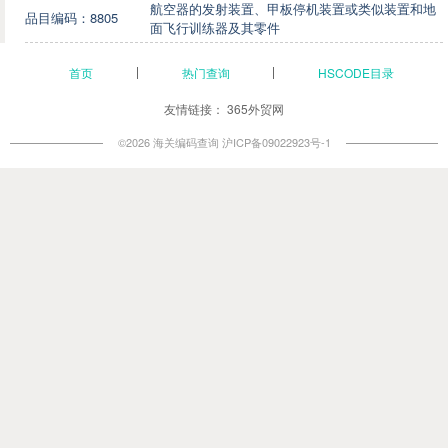
航空器的发射装置、甲板停机装置或类似装置和地
品目编码：8805
面飞行训练器及其零件
首页
热门查询
HSCODE目录
友情链接：
365外贸网
©2026 海关编码查询
沪ICP备09022923号-1