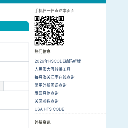
手机扫一扫直达本页面
热门信息
2026年HSCODE编码新版
人民币大写转换工具
每月海关汇率在线查询
常用外贸英语查询
发票真伪查询
关区参数查询
USA HTS CODE
外贸资讯