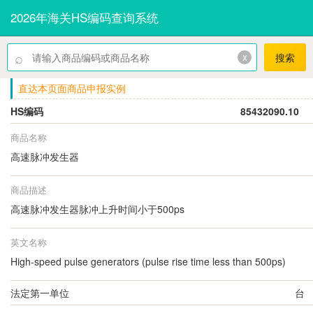
2026年海关HS编码查询系统
⌕
x
搜索
直达本页面商品申报实例
HS编码
85432090.10
商品名称
高速脉冲发生器
商品描述
高速脉冲发生器脉冲上升时间小于500ps
英文名称
High-speed pulse generators (pulse rise time less than 500ps)
法定第一单位
台