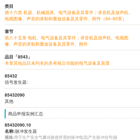
类目
第十六类 机器、机械器具、电气设备及其零件；录音机及放声机、
电视图像、声音的录制和重放设备及其零件、附件（84~85章）
章节
第八十五章 电机、电气设备及其零件；录音机及放声机、电视图
像、声音的录制和重放设备及其零件、附件
品目「8543」
本章其他品目未列名的具有独立功能的电气设备及装置
85432
信号发生器:
85432090
其他
商品申报实例汇总
85432090.10
名称:
脉冲发生器
规格:
用于生产安全气囊试验使所需的脉冲电流|产生脉冲信号|脉