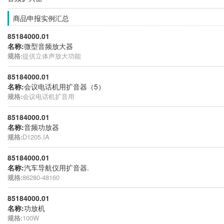
商品申报实例汇总
85184000.01
名称:
微型音频放大器
规格:
提供立体声放大功能
85184000.01
名称:
会议电话机用扩音器（5）
规格:
会议电话机扩音用
85184000.01
名称:
音频功放器
规格:
D1205.IA
85184000.01
名称:
汽车导航仪用扩音器.
规格:
86280-48160
85184000.01
名称:
功放机
规格:
100W