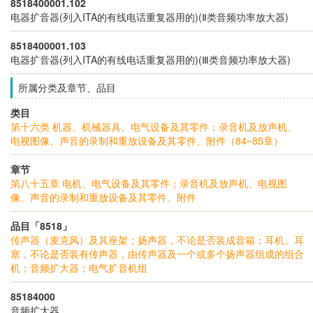
8518400001.102
电器扩音器(列入ITA的有线电话重复器用的)(Ⅱ类音频功率放大器)
8518400001.103
电器扩音器(列入ITA的有线电话重复器用的)(Ⅲ类音频功率放大器)
所属分类及章节、品目
类目
第十六类 机器、机械器具、电气设备及其零件；录音机及放声机、
电视图像、声音的录制和重放设备及其零件、附件（84~85章）
章节
第八十五章 电机、电气设备及其零件；录音机及放声机、电视图
像、声音的录制和重放设备及其零件、附件
品目「8518」
传声器（麦克风）及其座架；扬声器，不论是否装成音箱；耳机、耳
塞，不论是否装有传声器，由传声器及一个或多个扬声器组成的组合
机；音频扩大器；电气扩音机组
85184000
音频扩大器