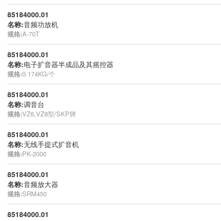
85184000.01
名称:
音频功放机
规格:
A-70T
85184000.01
名称:
电子扩音器半成品及其摇控器
规格:
0.174KG/个
85184000.01
名称:
调音台
规格:
VZ6,VZ8型/SKP牌
85184000.01
名称:
无线手提式扩音机
规格:
PK-2000
85184000.01
名称:
音频放大器
规格:
SRM450
85184000.01