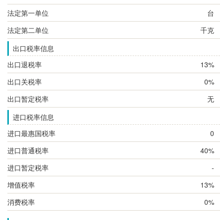
法定第一单位
台
法定第二单位
千克
出口税率信息
出口退税率
13%
出口关税率
0%
出口暂定税率
无
进口税率信息
进口最惠国税率
0
进口普通税率
40%
进口暂定税率
-
增值税率
13%
消费税率
0%