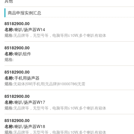
其他
商品申报实例汇总
85182900.00
名称:
喇叭/扬声器W14
规格:
无品牌等，无型号等，电脑等用≦10W,多个喇叭有箱体
85182900.00
名称:
喇叭组件
规格:
85182900.00
名称:
手机用扬声器
规格:
无箱体|5W|手机用|无品牌|810000786|无需
85182900.00
名称:
喇叭/扬声器W17
规格:
无品牌等，无型号等，电脑等用≦10W,多个喇叭有箱体
85182900.00
名称:
喇叭/扬声器W18
规格:
无品牌等，无型号等，电脑等用≦10W,多个喇叭有箱体