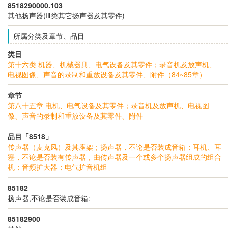
8518290000.103
其他扬声器(Ⅲ类其它扬声器及其零件)
所属分类及章节、品目
类目
第十六类 机器、机械器具、电气设备及其零件；录音机及放声机、
电视图像、声音的录制和重放设备及其零件、附件（84~85章）
章节
第八十五章 电机、电气设备及其零件；录音机及放声机、电视图
像、声音的录制和重放设备及其零件、附件
品目「8518」
传声器（麦克风）及其座架；扬声器，不论是否装成音箱；耳机、耳
塞，不论是否装有传声器，由传声器及一个或多个扬声器组成的组合
机；音频扩大器；电气扩音机组
85182
扬声器,不论是否装成音箱:
85182900