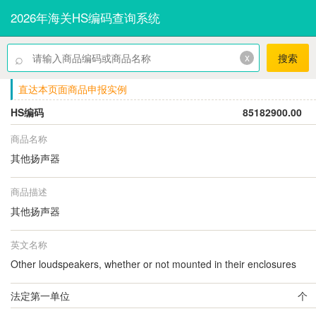
2026年海关HS编码查询系统
⌕
x
搜索
直达本页面商品申报实例
HS编码
85182900.00
商品名称
其他扬声器
商品描述
其他扬声器
英文名称
Other loudspeakers, whether or not mounted in their enclosures
法定第一单位
个