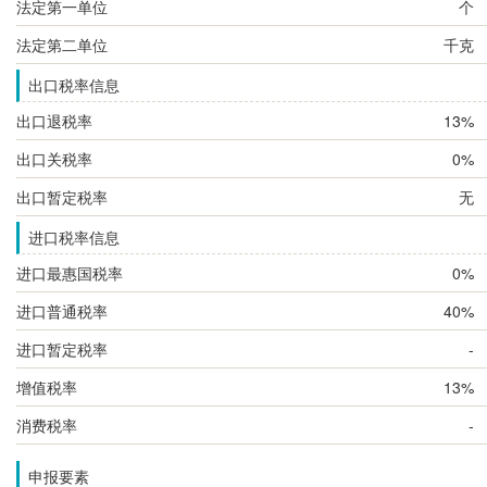
法定第一单位
个
法定第二单位
千克
出口税率信息
出口退税率
13%
出口关税率
0%
出口暂定税率
无
进口税率信息
进口最惠国税率
0%
进口普通税率
40%
进口暂定税率
-
增值税率
13%
消费税率
-
申报要素