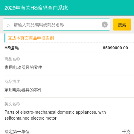
2026年海关HS编码查询系统
⌕
x
搜索
直达本页面商品申报实例
HS编码
85099000.00
商品名称
家用电动器具的零件
商品描述
家用电动器具的零件
英文名称
Parts of electro-mechanical domestic appliances, with
selfcontained electric motor
法定第一单位
千克