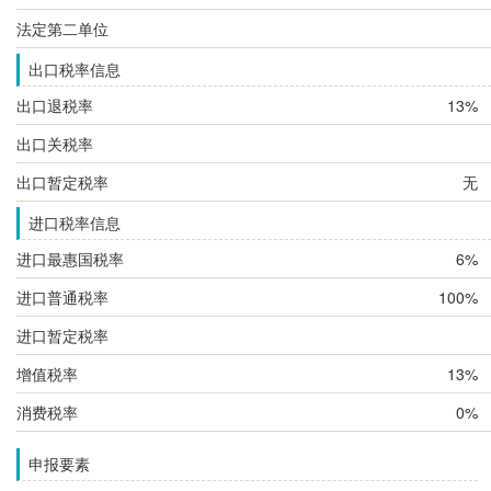
法定第二单位
出口税率信息
出口退税率
13%
出口关税率
出口暂定税率
无
进口税率信息
进口最惠国税率
6%
进口普通税率
100%
进口暂定税率
增值税率
13%
消费税率
0%
申报要素