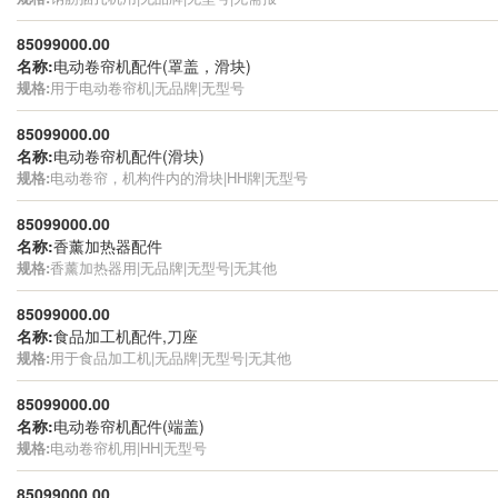
85099000.00
名称:
电动卷帘机配件(罩盖，滑块)
规格:
用于电动卷帘机|无品牌|无型号
85099000.00
名称:
电动卷帘机配件(滑块)
规格:
电动卷帘，机构件内的滑块|HH牌|无型号
85099000.00
名称:
香薰加热器配件
规格:
香薰加热器用|无品牌|无型号|无其他
85099000.00
名称:
食品加工机配件,刀座
规格:
用于食品加工机|无品牌|无型号|无其他
85099000.00
名称:
电动卷帘机配件(端盖)
规格:
电动卷帘机用|HH|无型号
85099000.00