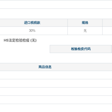
进口税税款
规格
30%
无
HS法定检验检疫 (无)
检验检疫代码
商品信息