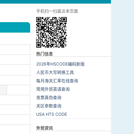
手机扫一扫直达本页面
热门信息
2026年HSCODE编码新版
人民币大写转换工具
每月海关汇率在线查询
常用外贸英语查询
发票真伪查询
关区参数查询
USA HTS CODE
外贸资讯