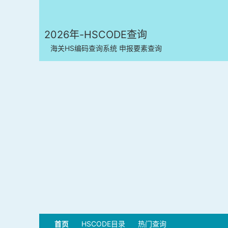
2026年-HSCODE查询
海关HS编码查询系统 申报要素查询
首页
HSCODE目录
热门查询