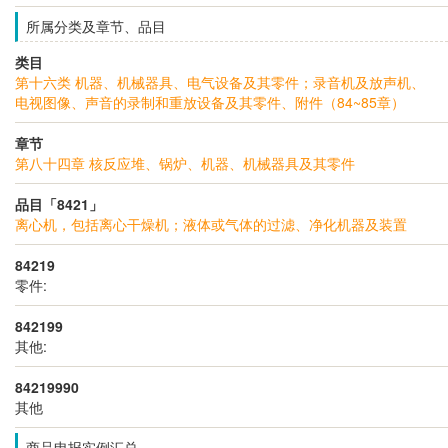
所属分类及章节、品目
类目
第十六类 机器、机械器具、电气设备及其零件；录音机及放声机、
电视图像、声音的录制和重放设备及其零件、附件（84~85章）
章节
第八十四章 核反应堆、锅炉、机器、机械器具及其零件
品目「8421」
离心机，包括离心干燥机；液体或气体的过滤、净化机器及装置
84219
零件:
842199
其他:
84219990
其他
商品申报实例汇总