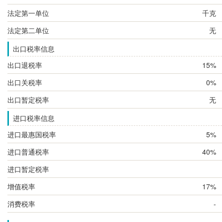
法定第一单位
千克
法定第二单位
无
出口税率信息
出口退税率
15%
出口关税率
0%
出口暂定税率
无
进口税率信息
进口最惠国税率
5%
进口普通税率
40%
进口暂定税率
增值税率
17%
消费税率
-