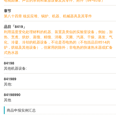
章节
第八十四章 核反应堆、锅炉、机器、机械器具及其零件
品目「8419」
利用温度变化处理材料的机器、装置及类似的实验室设备，例如，加
热、烹煮、烘炒、蒸馏、精馏、消毒、灭菌、汽蒸、干燥、蒸发、气
化、冷凝、冷却的机器设备，不论是否电热的（不包括品目8514的
炉，烘箱及其他设备），但家用的除外；非电热的快速热水器或贮备
式热水器
84198
其他机器设备:
841989
其他:
84198990
其他
商品申报实例汇总