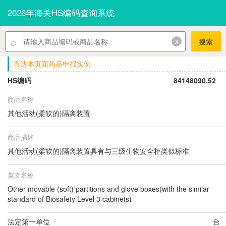
2026年海关HS编码查询系统
⌕
x
搜索
直达本页面商品申报实例
HS编码
84148090.52
商品名称
其他活动(柔软的)隔离装置
商品描述
其他活动(柔软的)隔离装置具有与三级生物安全柜类似标准
英文名称
Other movable (soft) partitions and glove boxes(with the similar
standard of Biosafety Level 3 cabinets)
法定第一单位
台