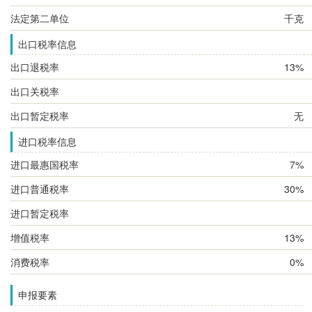
法定第二单位
千克
出口税率信息
出口退税率
13%
出口关税率
出口暂定税率
无
进口税率信息
进口最惠国税率
7%
进口普通税率
30%
进口暂定税率
增值税率
13%
消费税率
0%
申报要素