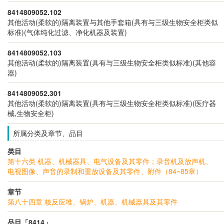
8414809052.102
其他活动(柔软的)隔离装置与其他手套箱(具有与三级生物安全柜类似
标准)(气体纯化过滤、净化机器及装置)
8414809052.103
其他活动(柔软的)隔离装置(具有与三级生物安全柜类似标准)(其他容
器)
8414809052.301
其他活动(柔软的)隔离装置(具有与三级生物安全柜类似标准)(医疗器
械,生物安全柜)
所属分类及章节、品目
类目
第十六类 机器、机械器具、电气设备及其零件；录音机及放声机、
电视图像、声音的录制和重放设备及其零件、附件（84~85章）
章节
第八十四章 核反应堆、锅炉、机器、机械器具及其零件
品目「8414」