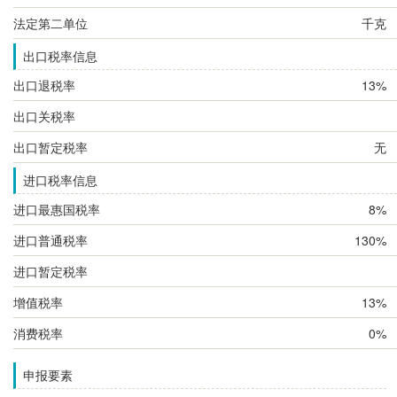
法定第二单位
千克
出口税率信息
出口退税率
13%
出口关税率
出口暂定税率
无
进口税率信息
进口最惠国税率
8%
进口普通税率
130%
进口暂定税率
增值税率
13%
消费税率
0%
申报要素