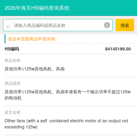
2026年海关HS编码查询系统
⌕
x
搜索
直达本页面商品申报实例
HS编码
84145199.00
商品名称
其他功率≤125w其他风机、风扇
商品描述
其他功率≤125w其他风机、风扇本身装有一个输出功率不超过125w
的电动机
英文名称
Other fans (with a self -contained electric motor of an output not
exceeding 125w)