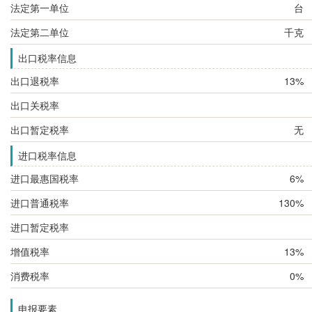
法定第一单位
台
法定第二单位
千克
出口税率信息
出口退税率
13%
出口关税率
出口暂定税率
无
进口税率信息
进口最惠国税率
6%
进口普通税率
130%
进口暂定税率
增值税率
13%
消费税率
0%
申报要素