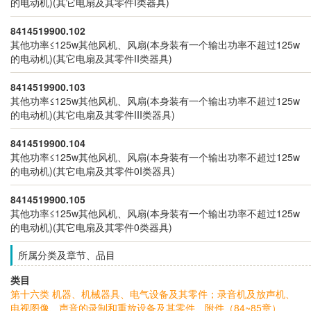
的电动机)(其它电扇及其零件I类器具)
8414519900.102
其他功率≤125w其他风机、风扇(本身装有一个输出功率不超过125w
的电动机)(其它电扇及其零件II类器具)
8414519900.103
其他功率≤125w其他风机、风扇(本身装有一个输出功率不超过125w
的电动机)(其它电扇及其零件III类器具)
8414519900.104
其他功率≤125w其他风机、风扇(本身装有一个输出功率不超过125w
的电动机)(其它电扇及其零件0I类器具)
8414519900.105
其他功率≤125w其他风机、风扇(本身装有一个输出功率不超过125w
的电动机)(其它电扇及其零件0类器具)
所属分类及章节、品目
类目
第十六类 机器、机械器具、电气设备及其零件；录音机及放声机、
电视图像、声音的录制和重放设备及其零件、附件（84~85章）