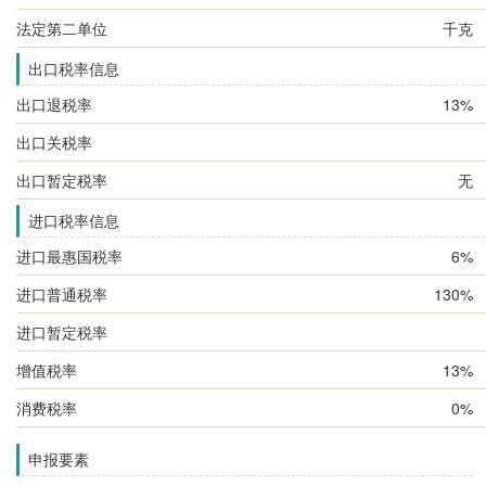
法定第二单位
千克
出口税率信息
出口退税率
13%
出口关税率
出口暂定税率
无
进口税率信息
进口最惠国税率
6%
进口普通税率
130%
进口暂定税率
增值税率
13%
消费税率
0%
申报要素