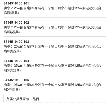
8414519100.101
功率≤125w的台扇(本身装有一个输出功率不超过125w的电动机)(台
扇I类器具)
8414519100.102
功率≤125w的台扇(本身装有一个输出功率不超过125w的电动机)(台
扇II类器具)
8414519100.103
功率≤125w的台扇(本身装有一个输出功率不超过125w的电动机)(台
扇III类器具)
8414519100.104
功率≤125w的台扇(本身装有一个输出功率不超过125w的电动机)(台
扇0I类器具)
8414519100.105
功率≤125w的台扇(本身装有一个输出功率不超过125w的电动机)(台
扇0类器具)
所属分类及章节、品目