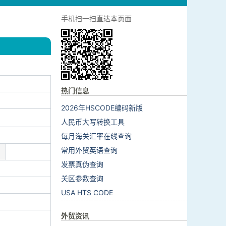
手机扫一扫直达本页面
热门信息
2026年HSCODE编码新版
人民币大写转换工具
每月海关汇率在线查询
常用外贸英语查询
发票真伪查询
关区参数查询
USA HTS CODE
外贸资讯