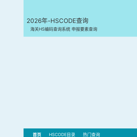
2026年-HSCODE查询
海关HS编码查询系统 申报要素查询
首页
HSCODE目录
热门查询