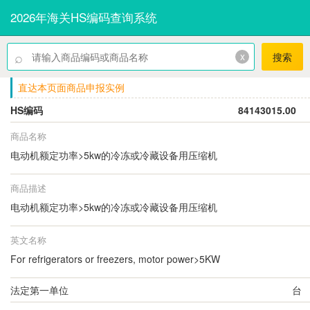
2026年海关HS编码查询系统
⌕
x
搜索
直达本页面商品申报实例
HS编码
84143015.00
商品名称
电动机额定功率>5kw的冷冻或冷藏设备用压缩机
商品描述
电动机额定功率>5kw的冷冻或冷藏设备用压缩机
英文名称
For refrigerators or freezers, motor power>5KW
法定第一单位
台