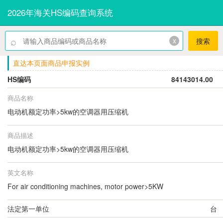
2026年海关HS编码查询系统
⌕
x
搜索
直达本页面商品申报实例
HS编码
84143014.00
商品名称
电动机额定功率>5kw的空调器用压缩机
商品描述
电动机额定功率>5kw的空调器用压缩机
英文名称
For air conditioning machines, motor power>5KW
法定第一单位
台