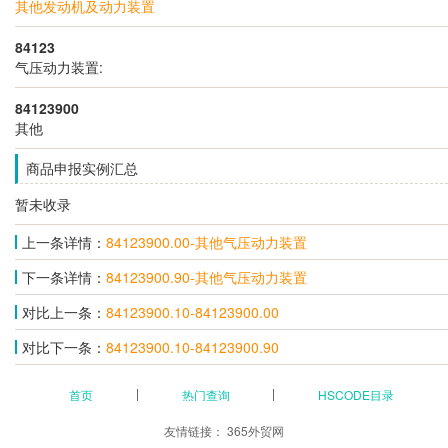
其他发动机及动力装置
84123
气压动力装置:
84123900
其他
商品申报实例汇总
暂未收录
上一条详情：
84123900.00-其他气压动力装置
下一条详情：
84123900.90-其他气压动力装置
对比上一条：
84123900.10-84123900.00
对比下一条：
84123900.10-84123900.90
首页
热门查询
HSCODE目录
友情链接：
365外贸网