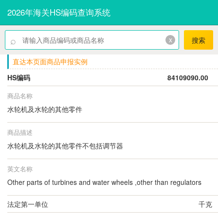
2026年海关HS编码查询系统
⌕
x
搜索
直达本页面商品申报实例
HS编码
84109090.00
商品名称
水轮机及水轮的其他零件
商品描述
水轮机及水轮的其他零件不包括调节器
英文名称
Other parts of turbines and water wheels ,other than regulators
法定第一单位
千克