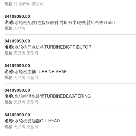
规格:
(中国产)科英公司;
84109090.00
名称:
水轮机配件(连接板轴衬,导叶分半键/拐臂组合等)1SET
规格:
无品牌;
84109090.00
名称:
水轮机导水机构TURBINEDISTRIBUTOR
规格:
无品牌;无型号
84109090.00
名称:
水轮机主轴TURBINE SHAFT
规格:
无品牌;无型号
84109090.00
名称:
水轮机泄水装置TURBINEDEWATERING
规格:
无品牌;无型号
84109090.00
名称:
水轮机受油器OIL HEAD
规格:
无品牌;无型号