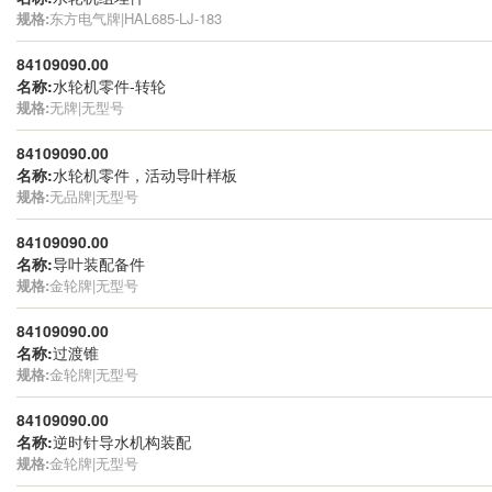
规格:
东方电气牌|HAL685-LJ-183
84109090.00
名称:
水轮机零件-转轮
规格:
无牌|无型号
84109090.00
名称:
水轮机零件，活动导叶样板
规格:
无品牌|无型号
84109090.00
名称:
导叶装配备件
规格:
金轮牌|无型号
84109090.00
名称:
过渡锥
规格:
金轮牌|无型号
84109090.00
名称:
逆时针导水机构装配
规格:
金轮牌|无型号