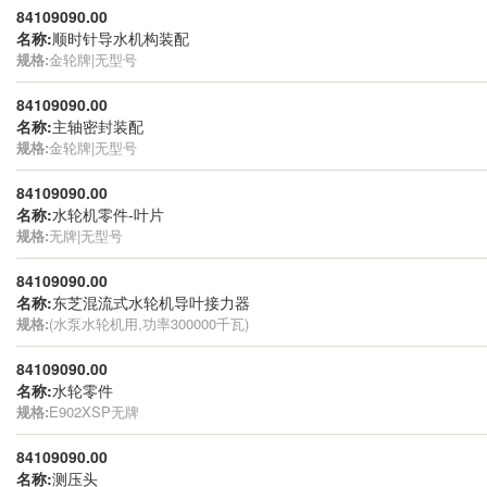
84109090.00
名称:
顺时针导水机构装配
规格:
金轮牌|无型号
84109090.00
名称:
主轴密封装配
规格:
金轮牌|无型号
84109090.00
名称:
水轮机零件-叶片
规格:
无牌|无型号
84109090.00
名称:
东芝混流式水轮机导叶接力器
规格:
(水泵水轮机用,功率300000千瓦)
84109090.00
名称:
水轮零件
规格:
E902XSP无牌
84109090.00
名称:
测压头