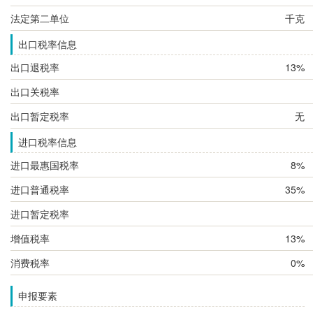
法定第二单位
千克
出口税率信息
出口退税率
13%
出口关税率
出口暂定税率
无
进口税率信息
进口最惠国税率
8%
进口普通税率
35%
进口暂定税率
增值税率
13%
消费税率
0%
申报要素