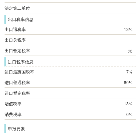
法定第二单位
出口税率信息
出口退税率
13%
出口关税率
出口暂定税率
无
进口税率信息
进口最惠国税率
7%
进口普通税率
80%
进口暂定税率
增值税率
13%
消费税率
0%
申报要素