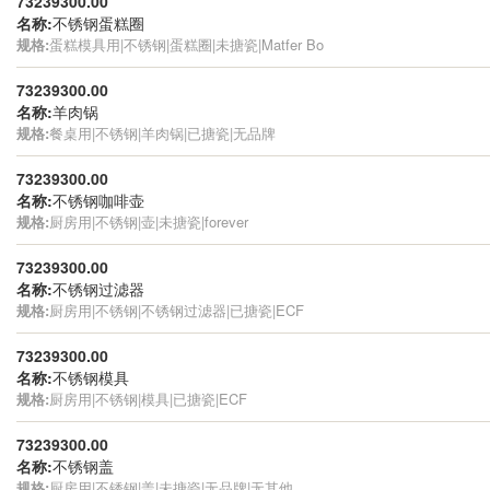
73239300.00
名称:
不锈钢蛋糕圈
规格:
蛋糕模具用|不锈钢|蛋糕圈|未搪瓷|Matfer Bo
73239300.00
名称:
羊肉锅
规格:
餐桌用|不锈钢|羊肉锅|已搪瓷|无品牌
73239300.00
名称:
不锈钢咖啡壶
规格:
厨房用|不锈钢|壶|未搪瓷|forever
73239300.00
名称:
不锈钢过滤器
规格:
厨房用|不锈钢|不锈钢过滤器|已搪瓷|ECF
73239300.00
名称:
不锈钢模具
规格:
厨房用|不锈钢|模具|已搪瓷|ECF
73239300.00
名称:
不锈钢盖
规格:
厨房用|不锈钢|盖|未搪瓷|无品牌|无其他