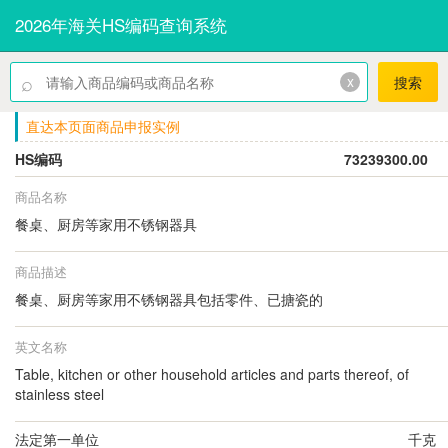
2026年海关HS编码查询系统
⌕
x
搜索
直达本页面商品申报实例
HS编码
73239300.00
商品名称
餐桌、厨房等家用不锈钢器具
商品描述
餐桌、厨房等家用不锈钢器具包括零件、已搪瓷的
英文名称
Table, kitchen or other household articles and parts thereof, of
stainless steel
法定第一单位
千克