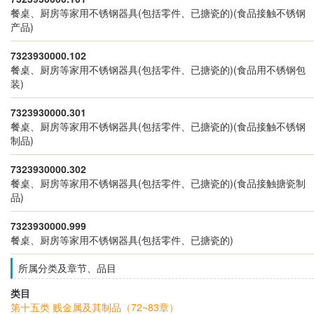
餐桌、厨房等家用不锈钢器具(包括零件、已搪瓷的)(食品接触不锈钢
产品)
7323930000.102
餐桌、厨房等家用不锈钢器具(包括零件、已搪瓷的)(食品用不锈钢包
装)
7323930000.301
餐桌、厨房等家用不锈钢器具(包括零件、已搪瓷的)(食品接触不锈钢
制品)
7323930000.302
餐桌、厨房等家用不锈钢器具(包括零件、已搪瓷的)(食品接触搪瓷制
品)
7323930000.999
餐桌、厨房等家用不锈钢器具(包括零件、已搪瓷的)
所属分类及章节、品目
类目
第十五类 贱金属及其制品（72~83章）