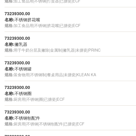
规格:
加工食品用|不锈钢|打蛋器|已搪瓷|ECF
73239300.00
名称:
不锈钢挤花嘴
规格:
加工食品用|不锈钢|挤花嘴|已搪瓷|ECF
73239300.00
名称:
撇乳器
规格:
用于牛奶分层及撇除|金属制|撇乳器|未搪瓷|PRINC
73239300.00
名称:
不锈钢罐
规格:
装食物用|不锈钢制|餐桌用品|未搪瓷|KLEAN KA
73239300.00
名称:
不锈钢圈
规格:
厨房用|不锈钢|圈|已搪瓷|ECF
73239300.00
名称:
不锈钢刨配件
规格:
厨房用|不锈钢|不锈钢刨配件|已搪瓷|ECF