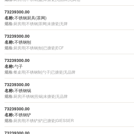
73239300.00
名称:
不锈钢厨具(茶网)
规格:
厨房用|不锈钢|茶网|未搪瓷|无牌
73239300.00
名称:
不锈钢刨
规格:
厨房用|不锈钢|刨|已搪瓷|ECF
73239300.00
名称:
勺子
规格:
餐桌用|不锈钢制|勺子|已搪瓷|无品牌
73239300.00
名称:
不锈钢锅
规格:
厨房|不锈钢|煎锅|未搪瓷|无品牌
73239300.00
名称:
不锈钢铲
规格:
厨房用|不锈铲|铲|已搪瓷|GIESSER
73239300.00