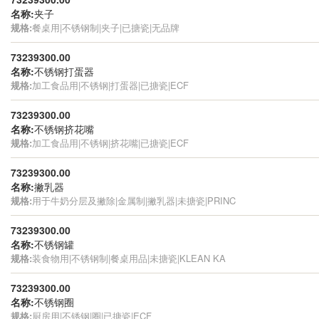
名称:
夹子
规格:
餐桌用|不锈钢制|夹子|已搪瓷|无品牌
73239300.00
名称:
不锈钢打蛋器
规格:
加工食品用|不锈钢|打蛋器|已搪瓷|ECF
73239300.00
名称:
不锈钢挤花嘴
规格:
加工食品用|不锈钢|挤花嘴|已搪瓷|ECF
73239300.00
名称:
撇乳器
规格:
用于牛奶分层及撇除|金属制|撇乳器|未搪瓷|PRINC
73239300.00
名称:
不锈钢罐
规格:
装食物用|不锈钢制|餐桌用品|未搪瓷|KLEAN KA
73239300.00
名称:
不锈钢圈
规格:
厨房用|不锈钢|圈|已搪瓷|ECF