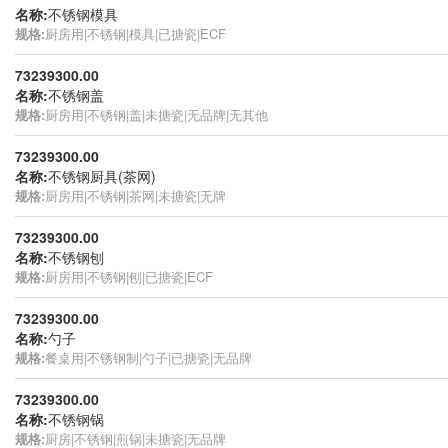
名称:
不锈钢模具
规格:
厨房用|不锈钢|模具|已搪瓷|ECF
73239300.00
名称:
不锈钢盖
规格:
厨房用|不锈钢|盖|未搪瓷|无品牌|无其他
73239300.00
名称:
不锈钢厨具(茶网)
规格:
厨房用|不锈钢|茶网|未搪瓷|无牌
73239300.00
名称:
不锈钢刨
规格:
厨房用|不锈钢|刨|已搪瓷|ECF
73239300.00
名称:
勺子
规格:
餐桌用|不锈钢制|勺子|已搪瓷|无品牌
73239300.00
名称:
不锈钢锅
规格:
厨房|不锈钢|煎锅|未搪瓷|无品牌