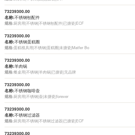
73239300.00
名称:
不锈钢刨配件
规格:
厨房用|不锈钢|不锈钢刨配件|已搪瓷|ECF
73239300.00
名称:
不锈钢蛋糕圈
规格:
蛋糕模具用|不锈钢|蛋糕圈|未搪瓷|Matfer Bo
73239300.00
名称:
羊肉锅
规格:
餐桌用|不锈钢|羊肉锅|已搪瓷|无品牌
73239300.00
名称:
不锈钢咖啡壶
规格:
厨房用|不锈钢|壶|未搪瓷|forever
73239300.00
名称:
不锈钢过滤器
规格:
厨房用|不锈钢|不锈钢过滤器|已搪瓷|ECF
73239300.00