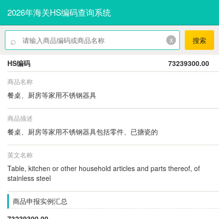
2026年海关HS编码查询系统
⌕
x
搜索
HS编码
73239300.00
商品名称
餐桌、厨房等家用不锈钢器具
商品描述
餐桌、厨房等家用不锈钢器具包括零件、已搪瓷的
英文名称
Table, kitchen or other household articles and parts thereof, of
stainless steel
商品申报实例汇总
73239300.00