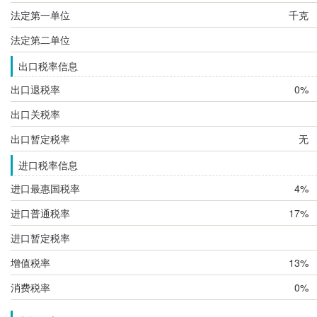
法定第一单位
千克
法定第二单位
出口税率信息
出口退税率
0%
出口关税率
出口暂定税率
无
进口税率信息
进口最惠国税率
4%
进口普通税率
17%
进口暂定税率
增值税率
13%
消费税率
0%