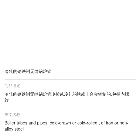
冷轧的钢铁制无缝锅炉管
商品描述
冷轧的钢铁制无缝锅炉管冷拔或冷轧的铁或非合金钢制的,包括内螺
纹
英文名称
Boiler tubes and pipes, cold-drawn or cold-rolled , of iron or non-
alloy steel