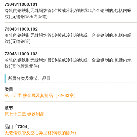
7304311000.101
冷轧的钢铁制无缝锅炉管(冷拔或冷轧的铁或非合金钢制的,包括内螺
纹)(无缝钢管压力管道)
7304311000.102
冷轧的钢铁制无缝锅炉管(冷拔或冷轧的铁或非合金钢制的,包括内螺
纹)(无缝钢管)
7304311000.103
冷轧的钢铁制无缝锅炉管(冷拔或冷轧的铁或非合金钢制的,包括内螺
纹)(其他管道元件)
所属分类及章节、品目
类目
第十五类 贱金属及其制品（72~83章）
章节
第七十三章 钢铁制品
品目「7304」
无缝钢铁管及空心异型材(铸铁的除外)