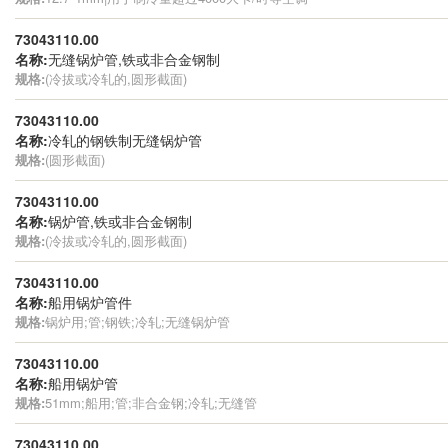
73043110.00
名称:
无缝锅炉管,铁或非合金钢制
规格:
(冷拔或冷轧的,圆形截面)
73043110.00
名称:
冷轧的钢铁制无缝锅炉管
规格:
(圆形截面)
73043110.00
名称:
锅炉管,铁或非合金钢制
规格:
(冷拔或冷轧的,圆形截面)
73043110.00
名称:
船用锅炉管件
规格:
锅炉用;管;钢铁;冷轧;无缝锅炉管
73043110.00
名称:
船用锅炉管
规格:
51mm;船用;管;非合金钢;冷轧;无缝管
73043110.00