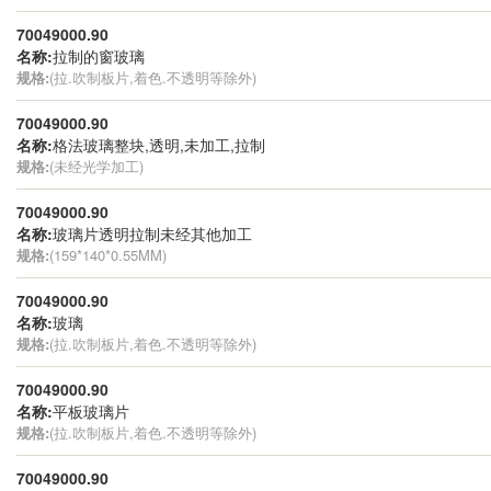
70049000.90
名称:
拉制的窗玻璃
规格:
(拉.吹制板片,着色.不透明等除外)
70049000.90
名称:
格法玻璃整块,透明,未加工,拉制
规格:
(未经光学加工)
70049000.90
名称:
玻璃片透明拉制未经其他加工
规格:
(159*140*0.55MM)
70049000.90
名称:
玻璃
规格:
(拉.吹制板片,着色.不透明等除外)
70049000.90
名称:
平板玻璃片
规格:
(拉.吹制板片,着色.不透明等除外)
70049000.90