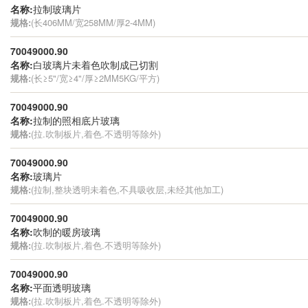
名称:
拉制玻璃片
规格:
(长406MM/宽258MM/厚2-4MM)
70049000.90
名称:
白玻璃片未着色吹制成已切割
规格:
(长≥5"/宽≥4"/厚≥2MM5KG/平方)
70049000.90
名称:
拉制的照相底片玻璃
规格:
(拉.吹制板片,着色.不透明等除外)
70049000.90
名称:
玻璃片
规格:
(拉制,整块透明未着色,不具吸收层,未经其他加工)
70049000.90
名称:
吹制的暖房玻璃
规格:
(拉.吹制板片,着色.不透明等除外)
70049000.90
名称:
平面透明玻璃
规格:
(拉.吹制板片,着色.不透明等除外)