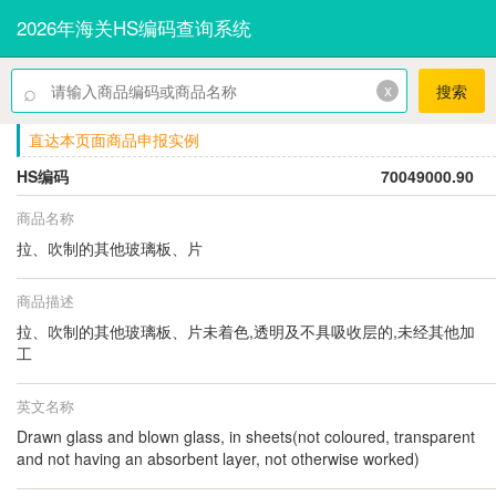
2026年海关HS编码查询系统
⌕
x
搜索
直达本页面商品申报实例
HS编码
70049000.90
商品名称
拉、吹制的其他玻璃板、片
商品描述
拉、吹制的其他玻璃板、片未着色,透明及不具吸收层的,未经其他加
工
英文名称
Drawn glass and blown glass, in sheets(not coloured, transparent
and not having an absorbent layer, not otherwise worked)