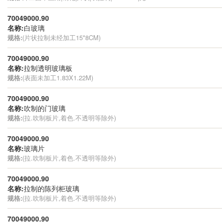
70049000.90
名称:
白玻璃
规格:
(片状拉制未经加工15*8CM)
70049000.90
名称:
拉制透明玻璃板
规格:
(表面未加工1.83X1.22M)
70049000.90
名称:
吹制的门玻璃
规格:
(拉.吹制板片,着色.不透明等除外)
70049000.90
名称:
玻璃片
规格:
(拉.吹制板片,着色.不透明等除外)
70049000.90
名称:
拉制的陈列柜玻璃
规格:
(拉.吹制板片,着色.不透明等除外)
70049000.90