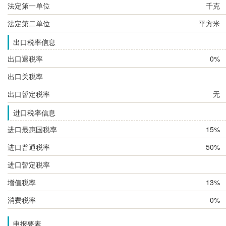
法定第一单位
千克
法定第二单位
平方米
出口税率信息
出口退税率
0%
出口关税率
出口暂定税率
无
进口税率信息
进口最惠国税率
15%
进口普通税率
50%
进口暂定税率
增值税率
13%
消费税率
0%
申报要素