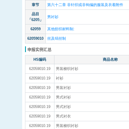
章节
第六十二章 非针织或非钩编的服装及衣着附件
品目
男衬衫
「6205」
62059
其他纺织材料制:
62059010
丝及绢丝制
申报实例汇总
HS编码
商品名称
62059010.19
男装梭织衬衫
62059010.19
衬衫
62059010.19
男装衬衫
62059010.19
男式衬衫
62059010.19
男式衬衫
62059010.19
男式衬衣
62059010.19
男装梭织衬衫