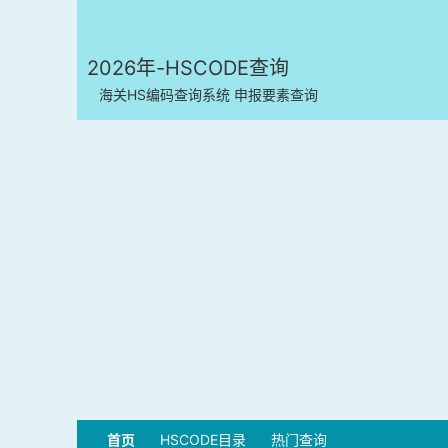
2026年-HSCODE查询
海关HS编码查询系统 申报要素查询
首页
HSCODE目录
热门查询