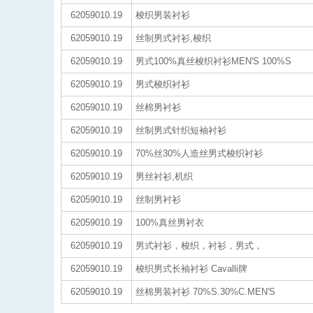
62059010.19
梭织男装衬衫
62059010.19
丝制男式衬衫,梭织
62059010.19
男式100%真丝梭织衬衫MEN'S 100%S
62059010.19
男式梭织衬衫
62059010.19
丝棉男衬衫
62059010.19
丝制男式针织短袖衬衫
62059010.19
70%丝30%人造丝男式梭织衬衫
62059010.19
男丝衬衫,机织
62059010.19
丝制男衬衫
62059010.19
100%真丝男衬衣
62059010.19
男式衬衫，梭织，衬衫，男式，
62059010.19
梭织男式长袖衬衫 Cavalli牌
62059010.19
丝棉男装衬衫 70%S.30%C.MEN'S