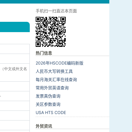
手机扫一扫直达本页面
热门信息
2026年HSCODE编码新版
品牌（中文或外文名
人民币大写转换工具
每月海关汇率在线查询
常用外贸英语查询
发票真伪查询
-
关区参数查询
USA HTS CODE
外贸资讯