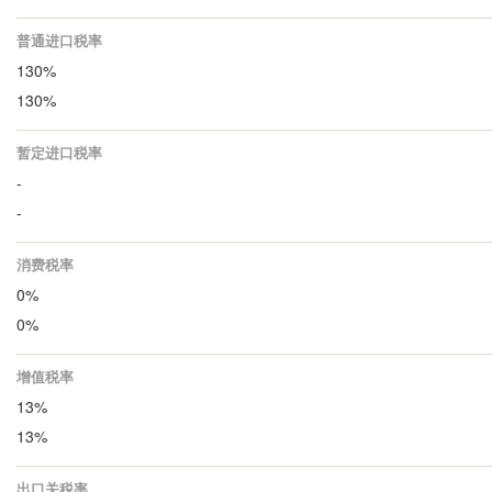
普通进口税率
130%
130%
暂定进口税率
-
-
消费税率
0%
0%
增值税率
13%
13%
出口关税率