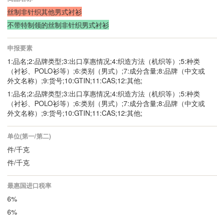
丝制非针织其他男式衬衫
不带特制领的丝制非针织男式衬衫
申报要素
1:品名;2:品牌类型;3:出口享惠情况;4:织造方法（机织等）;5:种类
（衬衫、POLO衫等）;6:类别（男式）;7:成分含量;8:品牌（中文或
外文名称）;9:货号;10:GTIN;11:CAS;12:其他;
1:品名;2:品牌类型;3:出口享惠情况;4:织造方法（机织等）;5:种类
（衬衫、POLO衫等）;6:类别（男式）;7:成分含量;8:品牌（中文或
外文名称）;9:货号;10:GTIN;11:CAS;12:其他;
单位(第一/第二)
件/千克
件/千克
最惠国进口税率
6%
6%