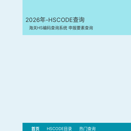
2026年-HSCODE查询
海关HS编码查询系统 申报要素查询
首页
HSCODE目录
热门查询