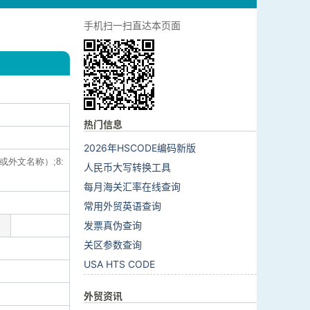
手机扫一扫直达本页面
热门信息
2026年HSCODE编码新版
或外文名称）;8:
人民币大写转换工具
每月海关汇率在线查询
常用外贸英语查询
发票真伪查询
关区参数查询
USA HTS CODE
外贸资讯