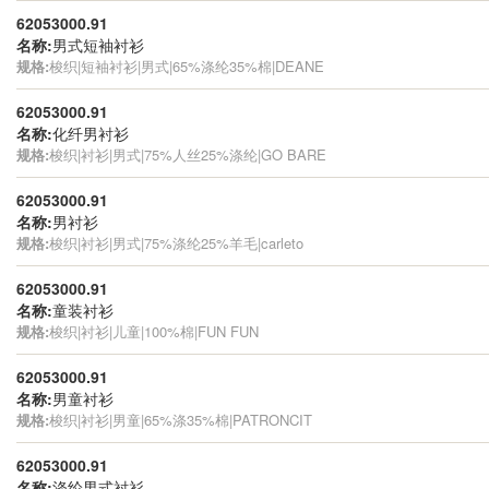
62053000.91
名称:
男式短袖衬衫
规格:
梭织|短袖衬衫|男式|65%涤纶35%棉|DEANE
62053000.91
名称:
化纤男衬衫
规格:
梭织|衬衫|男式|75%人丝25%涤纶|GO BARE
62053000.91
名称:
男衬衫
规格:
梭织|衬衫|男式|75%涤纶25%羊毛|carleto
62053000.91
名称:
童装衬衫
规格:
梭织|衬衫|儿童|100%棉|FUN FUN
62053000.91
名称:
男童衬衫
规格:
梭织|衬衫|男童|65%涤35%棉|PATRONCIT
62053000.91
名称:
涤纶男式衬衫