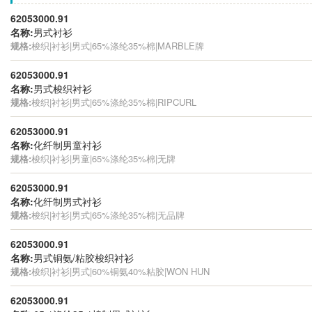
62053000.91
名称:
男式衬衫
规格:
梭织|衬衫|男式|65%涤纶35%棉|MARBLE牌
62053000.91
名称:
男式梭织衬衫
规格:
梭织|衬衫|男式|65%涤纶35%棉|RIPCURL
62053000.91
名称:
化纤制男童衬衫
规格:
梭织|衬衫|男童|65%涤纶35%棉|无牌
62053000.91
名称:
化纤制男式衬衫
规格:
梭织|衬衫|男式|65%涤纶35%棉|无品牌
62053000.91
名称:
男式铜氨/粘胶梭织衬衫
规格:
梭织|衬衫|男式|60%铜氨40%粘胶|WON HUN
62053000.91