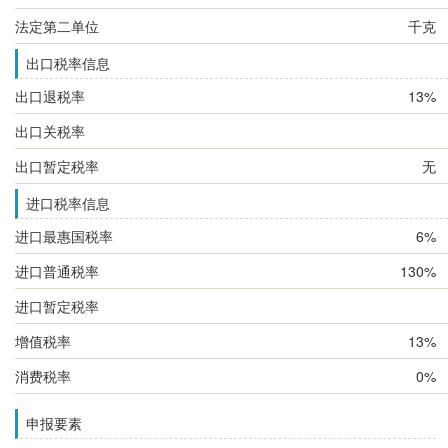
法定第二单位
千克
出口税率信息
出口退税率
13%
出口关税率
出口暂定税率
无
进口税率信息
进口最惠国税率
6%
进口普通税率
130%
进口暂定税率
增值税率
13%
消费税率
0%
申报要素