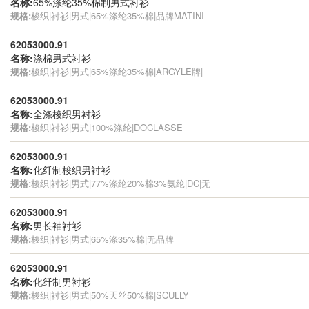
名称:
65%涤纶35%棉制男式衬衫
规格:
梭织|衬衫|男式|65%涤纶35%棉|品牌MATINI
62053000.91
名称:
涤棉男式衬衫
规格:
梭织|衬衫|男式|65%涤纶35%棉|ARGYLE牌|
62053000.91
名称:
全涤梭织男衬衫
规格:
梭织|衬衫|男式|100%涤纶|DOCLASSE
62053000.91
名称:
化纤制梭织男衬衫
规格:
梭织|衬衫|男式|77%涤纶20%棉3%氨纶|DC|无
62053000.91
名称:
男长袖衬衫
规格:
梭织|衬衫|男式|65%涤35%棉|无品牌
62053000.91
名称:
化纤制男衬衫
规格:
梭织|衬衫|男式|50%天丝50%棉|SCULLY