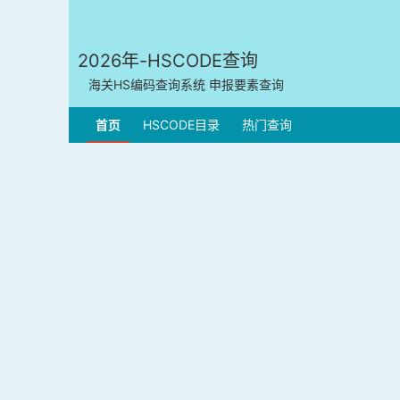
2026年-HSCODE查询
海关HS编码查询系统 申报要素查询
首页
HSCODE目录
热门查询