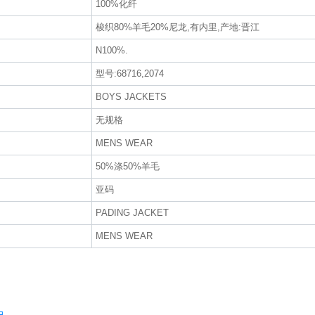
100%化纤
梭织80%羊毛20%尼龙,有内里,产地:晋江
N100%.
型号:68716,2074
BOYS JACKETS
无规格
MENS WEAR
50%涤50%羊毛
亚码
PADING JACKET
MENS WEAR