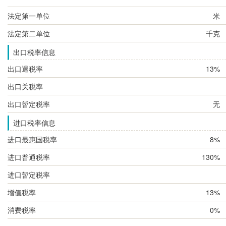
法定第一单位
米
法定第二单位
千克
出口税率信息
出口退税率
13%
出口关税率
出口暂定税率
无
进口税率信息
进口最惠国税率
8%
进口普通税率
130%
进口暂定税率
增值税率
13%
消费税率
0%