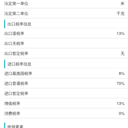
法定第一单位
米
法定第二单位
千克
出口税率信息
出口退税率
13%
出口关税率
出口暂定税率
无
进口税率信息
进口最惠国税率
8%
进口普通税率
70%
进口暂定税率
增值税率
13%
消费税率
0%
申报要素