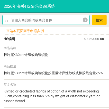
2026年海关HS编码查询系统
⌕
x
搜索
直达本页面商品申报实例
HS编码
60032000.00
商品名称
棉制宽≤30cm针织或钩编织物
商品描述
棉制宽≤30cm针织或钩编织物按重量计弹性纱线或橡胶线含量<5%
英文名称
Knitted or crocheted fabrics of cotton,of a width not exceeding
30cm,containing less than 5% by weight of elastomeric yarn or
rubber thread