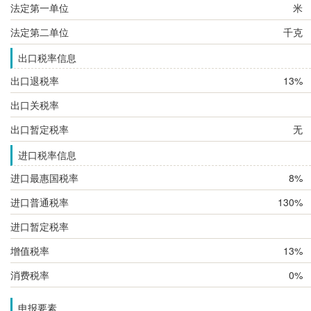
法定第一单位
米
法定第二单位
千克
出口税率信息
出口退税率
13%
出口关税率
出口暂定税率
无
进口税率信息
进口最惠国税率
8%
进口普通税率
130%
进口暂定税率
增值税率
13%
消费税率
0%
申报要素