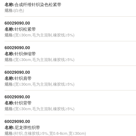
名称:
合成纤维针织染色松紧带
规格:
(白色)
60029090.00
名称:
针织松紧带
规格:
(宽≤30cm,毛为主混制,橡胶线≥5%)
60029090.00
名称:
针织伸缩带
规格:
(宽≤30cm,毛为主混制,橡胶线≥5%)
60029090.00
名称:
针织肩带
规格:
(宽≤30cm,毛为主混制,橡胶线≥5%)
60029090.00
名称:
针织背带
规格:
(宽≤30cm,毛为主混制,橡胶线≥5%)
60029090.00
名称:
尼龙弹性织带
规格:
(针织,含橡胶线≥5%,宽0.6-6cm,宽≤30cm)