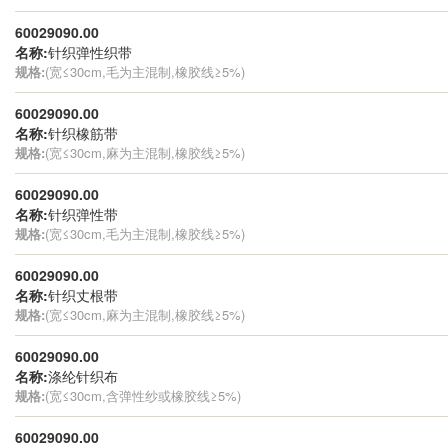
60029090.00
名称:
针织弹性织带
规格:
(宽≤30cm,毛为主混制,橡胶线≥5%)
60029090.00
名称:
针织橡筋带
规格:
(宽≤30cm,麻为主混制,橡胶线≥5%)
60029090.00
名称:
针织弹性带
规格:
(宽≤30cm,毛为主混制,橡胶线≥5%)
60029090.00
名称:
针织丈根带
规格:
(宽≤30cm,麻为主混制,橡胶线≥5%)
60029090.00
名称:
涤纶针织布
规格:
(宽≤30cm,含弹性纱或橡胶线≥5%)
60029090.00