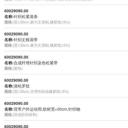
60029090.00
名称:
针织松紧肩条
规格:
(宽≤30cm,麻为主混制,橡胶线≥5%)
60029090.00
名称:
针织丈根肩带
规格:
(宽≤30cm,麻为主混制,橡胶线≥5%)
60029090.00
名称:
合成纤维针织染色松紧带
规格:
(紫色)
60029090.00
名称:
涤纶罗纹
规格:
(宽≤30cm,含弹性纱或橡胶线≥5%)
60029090.00
名称:
背带户外运动用,纺材宽=30cm,针织物
规格:
(其他纺织材料)
60029090.00