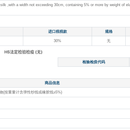
n silk ,with a width not exceeding 30cm, containing 5% or more by weight of e
进口税税款
规格
30%
无
HS法定检验检疫 (无)
检验检疫代码
商品信息
物(按重量计含弹性纱线或橡胶线≥5%)