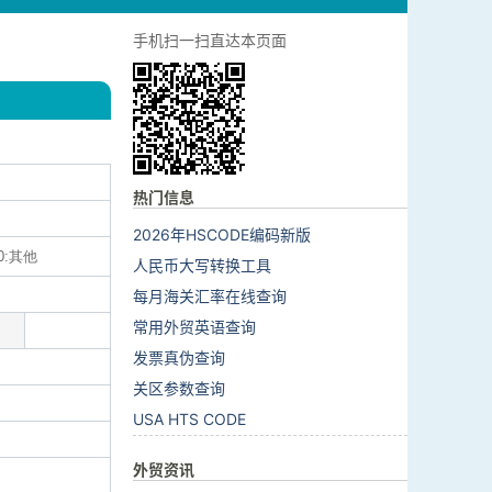
手机扫一扫直达本页面
热门信息
2026年HSCODE编码新版
0:其他
人民币大写转换工具
每月海关汇率在线查询
常用外贸英语查询
发票真伪查询
关区参数查询
USA HTS CODE
外贸资讯