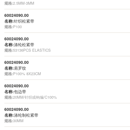
规格:
2.5MM-3MM
60024090.00
名称:
针织松紧带
规格:
P100
60024090.00
名称:
涤纶松紧带
规格:
53136PCS ELASTICS
60024090.00
名称:
肩罗纹
规格:
P100% 8X23CM
60024090.00
名称:
包边带
规格:
20MM/针织或钩编/C100%
60024090.00
名称:
涤纶制松紧带
规格:
30MM