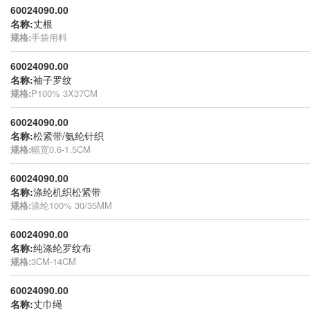
60024090.00
名称:
丈根
规格:
手袋用料
60024090.00
名称:
袖子罗纹
规格:
P100% 3X37CM
60024090.00
名称:
松紧带/氨纶针织
规格:
幅宽0.6-1.5CM
60024090.00
名称:
涤纶机织松紧带
规格:
涤纶100% 30/35MM
60024090.00
名称:
纯涤纶罗纹布
规格:
3CM-14CM
60024090.00
名称:
丈巾绳