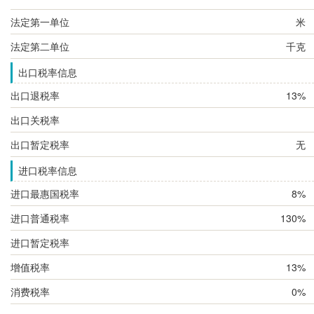
法定第一单位
米
法定第二单位
千克
出口税率信息
出口退税率
13%
出口关税率
出口暂定税率
无
进口税率信息
进口最惠国税率
8%
进口普通税率
130%
进口暂定税率
增值税率
13%
消费税率
0%