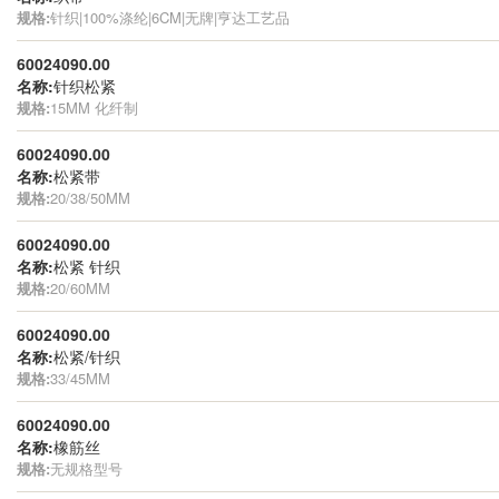
规格:
针织|100%涤纶|6CM|无牌|亨达工艺品
60024090.00
名称:
针织松紧
规格:
15MM 化纤制
60024090.00
名称:
松紧带
规格:
20/38/50MM
60024090.00
名称:
松紧 针织
规格:
20/60MM
60024090.00
名称:
松紧/针织
规格:
33/45MM
60024090.00
名称:
橡筋丝
规格:
无规格型号