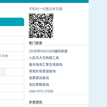
手机扫一扫直达本页面
热门信息
2026年HSCODE编码新版
0:其他
人民币大写转换工具
每月海关汇率在线查询
常用外贸英语查询
发票真伪查询
关区参数查询
USA HTS CODE
外贸资讯