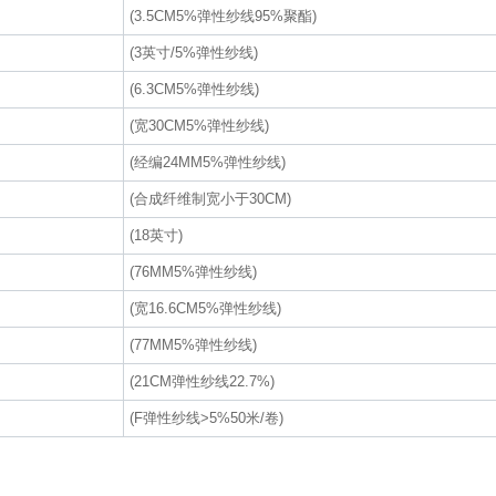
(3.5CM5%弹性纱线95%聚酯)
(3英寸/5%弹性纱线)
(6.3CM5%弹性纱线)
(宽30CM5%弹性纱线)
(经编24MM5%弹性纱线)
(合成纤维制宽小于30CM)
(18英寸)
(76MM5%弹性纱线)
(宽16.6CM5%弹性纱线)
(77MM5%弹性纱线)
(21CM弹性纱线22.7%)
(F弹性纱线>5%50米/卷)