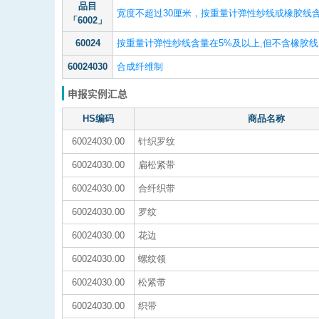
品目
宽度不超过30厘米，按重量计弹性纱线或橡胶线含
「6002」
60024
按重量计弹性纱线含量在5%及以上,但不含橡胶线
60024030
合成纤维制
申报实例汇总
HS编码
商品名称
60024030.00
针织罗纹
60024030.00
扁松紧带
60024030.00
合纤织带
60024030.00
罗纹
60024030.00
花边
60024030.00
螺纹领
60024030.00
松紧带
60024030.00
织带