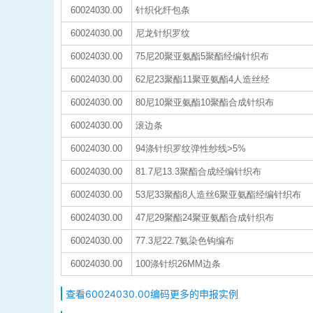
60024030.00
针织化纤包条
60024030.00
尼龙针织罗纹
60024030.00
75尼20聚亚氨酯5聚酯经编针织布
60024030.00
62尼23聚酯11聚亚氨酯4人造丝经
60024030.00
80尼10聚亚氨酯10聚酯合成针织布
60024030.00
滚边条
60024030.00
94涤针织罗纹弹性纱线>5%
60024030.00
81.7尼13.3聚酯合成经编针织布
60024030.00
53尼33聚酯8人造丝6聚亚氨酯经编针织布
60024030.00
47尼29聚酯24聚亚氨酯合成针织布
60024030.00
77.3尼22.7氨染色钩编布
60024030.00
100涤针织26MM边条
查看60024030.00编码更多的申报实例