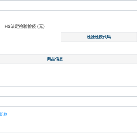
HS法定检验检疫 (无)
检验检疫代码
商品信息
圈织物