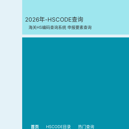
2026年-HSCODE查询
海关HS编码查询系统 申报要素查询
首页
HSCODE目录
热门查询