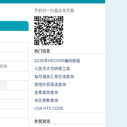
手机扫一扫直达本页面
热门信息
2026年HSCODE编码新版
:其他
人民币大写转换工具
每月海关汇率在线查询
常用外贸英语查询
发票真伪查询
关区参数查询
USA HTS CODE
外贸资讯