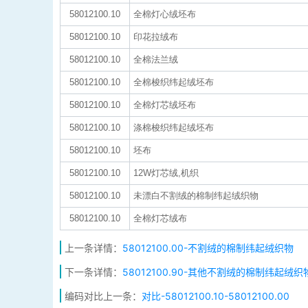
58012100.10
全棉灯心绒坯布
58012100.10
印花拉绒布
58012100.10
全棉法兰绒
58012100.10
全棉梭织纬起绒坯布
58012100.10
全棉灯芯绒坯布
58012100.10
涤棉梭织纬起绒坯布
58012100.10
坯布
58012100.10
12W灯芯绒,机织
58012100.10
未漂白不割绒的棉制纬起绒织物
58012100.10
全棉灯芯绒布
上一条详情：
58012100.00-不割绒的棉制纬起绒织物
下一条详情：
58012100.90-其他不割绒的棉制纬起绒织
编码对比上一条：
对比-58012100.10-58012100.00