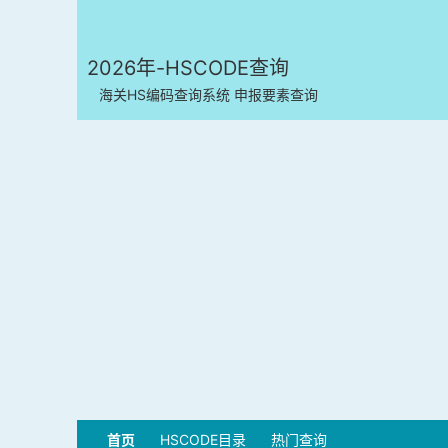
2026年-HSCODE查询
海关HS编码查询系统 申报要素查询
首页
HSCODE目录
热门查询