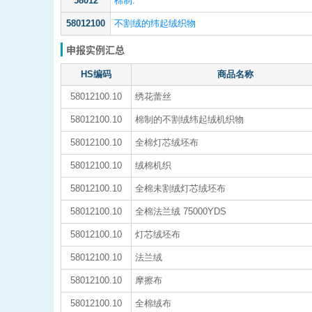
58012
棉制:
58012100
不割绒的纬起绒织物
申报实例汇总
HS编码
商品名称
58012100.10
绣花蕾丝
58012100.10
棉制的不割绒纬起绒机织物
58012100.10
全棉灯芯绒坯布
58012100.10
绒棉机织
58012100.10
全棉未割绒灯芯绒坯布
58012100.10
全棉法兰绒 75000YDS
58012100.10
灯芯绒坯布
58012100.10
法兰绒
58012100.10
摩擦布
58012100.10
全棉绒布