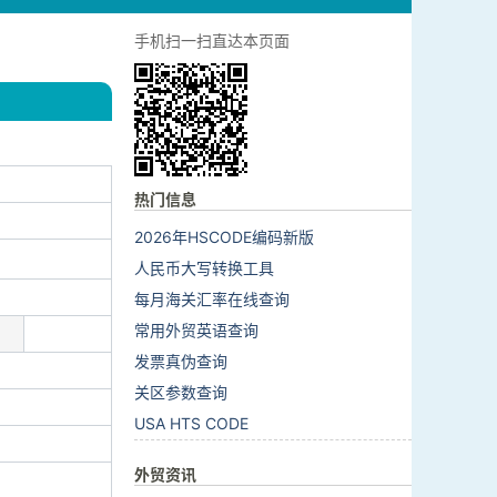
手机扫一扫直达本页面
热门信息
2026年HSCODE编码新版
人民币大写转换工具
每月海关汇率在线查询
常用外贸英语查询
发票真伪查询
关区参数查询
USA HTS CODE
外贸资讯