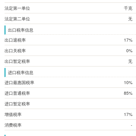
法定第一单位
千克
法定第二单位
无
出口税率信息
出口退税率
17%
出口关税率
0%
出口暂定税率
无
进口税率信息
进口最惠国税率
10%
进口普通税率
85%
进口暂定税率
增值税率
17%
消费税率
-