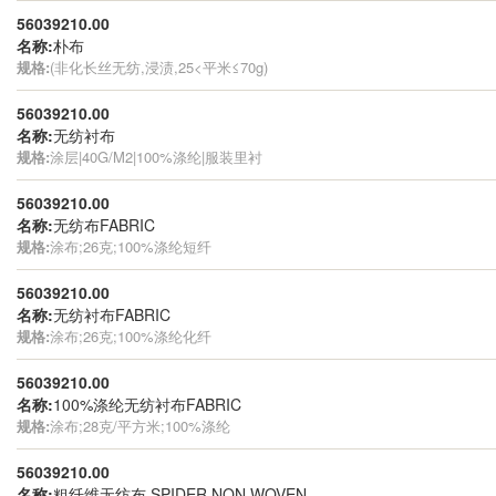
56039210.00
名称:
朴布
规格:
(非化长丝无纺,浸渍,25<平米≤70g)
56039210.00
名称:
无纺衬布
规格:
涂层|40G/M2|100%涤纶|服装里衬
56039210.00
名称:
无纺布FABRIC
规格:
涂布;26克;100%涤纶短纤
56039210.00
名称:
无纺衬布FABRIC
规格:
涂布;26克;100%涤纶化纤
56039210.00
名称:
100%涤纶无纺衬布FABRIC
规格:
涂布;28克/平方米;100%涤纶
56039210.00
名称:
粗纤维无纺布 SPIDER NON WOVEN